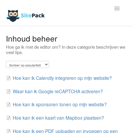
Toggle
Navigatio
Artikelen
Inhoud beheer
Hoe ga ik met de editor om? In deze categorie beschrijven we
Contact
veel tips.
Hoe kan ik Calendly integreren op mijn website?
Waar kan ik Google reCAPTCHA activeren?
Hoe kan ik sponsoren tonen op mijn website?
Hoe kan ik een kaart van Mapbox plaatsen?
Hoe kan ik een PDF uploaden en invoegen op een