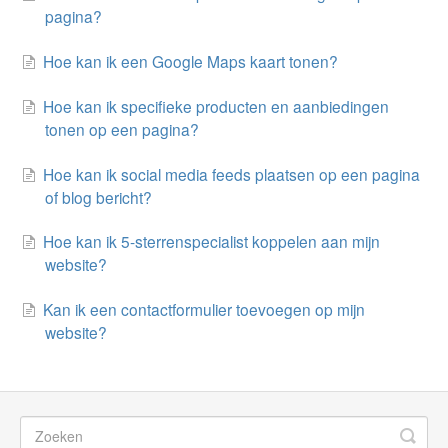
pagina?
Hoe kan ik een Google Maps kaart tonen?
Hoe kan ik specifieke producten en aanbiedingen
tonen op een pagina?
Hoe kan ik social media feeds plaatsen op een pagina
of blog bericht?
Hoe kan ik 5-sterrenspecialist koppelen aan mijn
website?
Kan ik een contactformulier toevoegen op mijn
website?