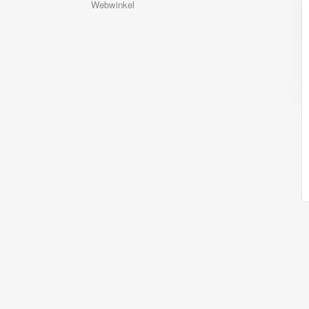
Webwinkel