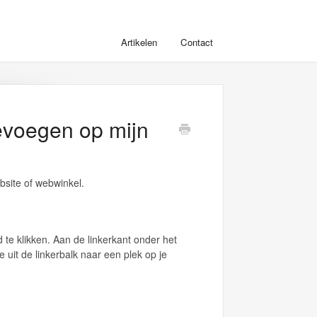
Artikelen
Contact
oevoegen op mijn
ebsite of webwinkel.
te klikken. Aan de linkerkant onder het
 uit de linkerbalk naar een plek op je