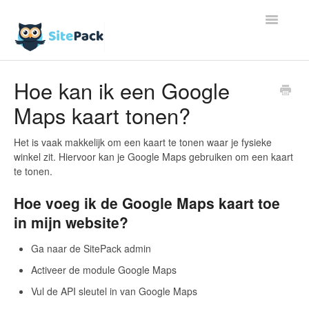
Toggle
Navigatio
Artikelen
Hoe kan ik een Google
Maps kaart tonen?
Contact
Het is vaak makkelijk om een kaart te tonen waar je fysieke
winkel zit. Hiervoor kan je Google Maps gebruiken om een kaart
te tonen.
Hoe voeg ik de Google Maps kaart toe
in mijn website?
Ga naar de SitePack admin
Activeer de module Google Maps
Vul de API sleutel in van Google Maps