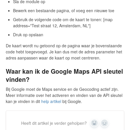
Sla de module op
Bewerk een bestaande pagina, of voeg een nieuwe toe
Gebruik de volgende code om de kaart te tonen: [map
address="Test straat 12, Amsterdam, NL"]
Druk op opslaan
De kaart wordt nu getoond op de pagina waar je bovenstaande
code hebt toegevoegd. Je kan dus met de adres parameter het
adres aanpassen waar de kaart op moet centreren.
Waar kan ik de Google Maps API sleutel
vinden?
Bij Google moet de Maps service en de Geocoding actief zijn.
Meer informatie over het activeren en vinden van de API sleutel
kan je vinden in dit
help artikel
bij Google.
Heeft dit artikel je verder geholpen?
Yes
No