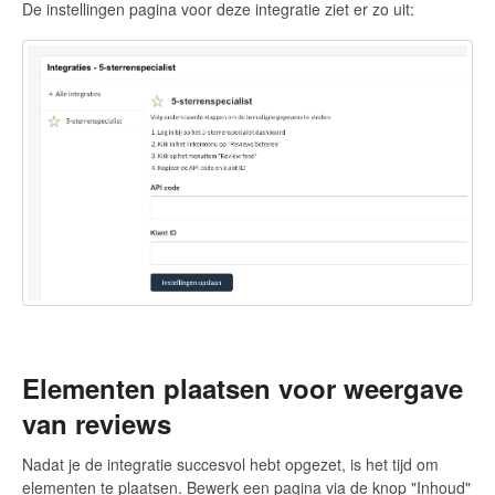
De instellingen pagina voor deze integratie ziet er zo uit:
Elementen plaatsen voor weergave
van reviews
Nadat je de integratie succesvol hebt opgezet, is het tijd om
elementen te plaatsen. Bewerk een pagina via de knop "Inhoud"