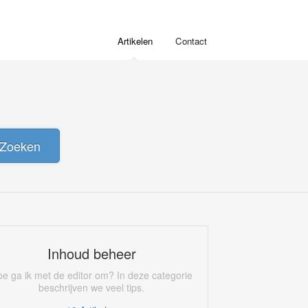
Artikelen
Contact
Zoeken
Inhoud beheer
e ga ik met de editor om? In deze categorie
beschrijven we veel tips.