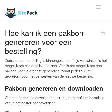
Toggle
Navigatio
Artikelen
Hoe kan ik een pakbon
genereren voor een
Contact
bestelling?
Zodra er een bestelling is binnengekomen in je webwinkel, is het
mogelijk om alle details in te zien. Ook is het mogelijk om een
pakbon voor je order te genereren, zodat je deze kunt
gebruiken voor het verwerken van de nieuwe bestelling.
Pakbon genereren en downloaden
Om een pakbon te downloaden, klik op de specifieke bestelling
vanuit het bestellingenoverzicht.