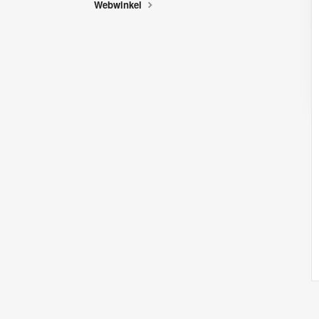
Webwinkel