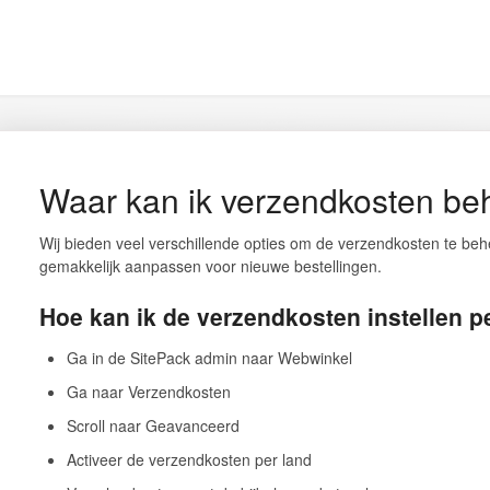
Waar kan ik verzendkosten be
Wij bieden veel verschillende opties om de verzendkosten te be
gemakkelijk aanpassen voor nieuwe bestellingen.
Hoe kan ik de verzendkosten instellen p
Ga in de SitePack admin naar Webwinkel
Ga naar Verzendkosten
Scroll naar Geavanceerd
Activeer de verzendkosten per land